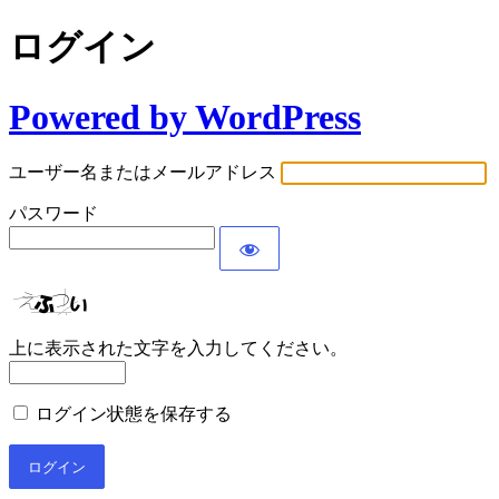
ログイン
Powered by WordPress
ユーザー名またはメールアドレス
パスワード
上に表示された文字を入力してください。
ログイン状態を保存する