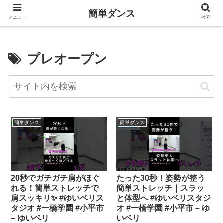
簡単ダンス
メニュー
検索
プレオープン
簡単ダンス
簡単ダンス
20秒でガチガチ肩がほぐ
たった30秒！姿勢が整う
れる！簡単ストレッチで
簡単ストレッチ｜スラッ
肩スッキリ✨ #ゆいベリス
と体型へ #ゆいベリスタジ
タジオ #一橋学園 #小平市
オ #一橋学園 #小平市 – ゆ
– ゆいベリ
いベリ