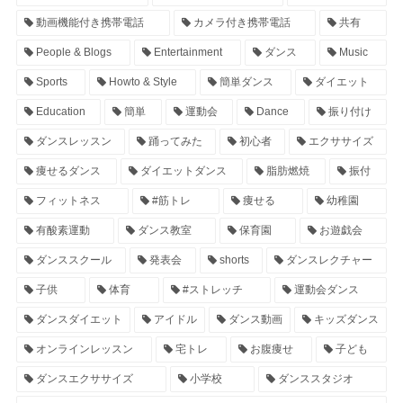
動画機能付き携帯電話
カメラ付き携帯電話
共有
People & Blogs
Entertainment
ダンス
Music
Sports
Howto & Style
簡単ダンス
ダイエット
Education
簡単
運動会
Dance
振り付け
ダンスレッスン
踊ってみた
初心者
エクササイズ
痩せるダンス
ダイエットダンス
脂肪燃焼
振付
フィットネス
#筋トレ
痩せる
幼稚園
有酸素運動
ダンス教室
保育園
お遊戯会
ダンススクール
発表会
shorts
ダンスレクチャー
子供
体育
#ストレッチ
運動会ダンス
ダンスダイエット
アイドル
ダンス動画
キッズダンス
オンラインレッスン
宅トレ
お腹痩せ
子ども
ダンスエクササイズ
小学校
ダンススタジオ