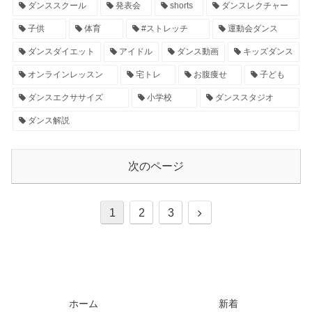
ダンススクール
発表会
shorts
ダンスレクチャー
子供
体育
#ストレッチ
運動会ダンス
ダンスダイエット
アイドル
ダンス動画
キッズダンス
オンラインレッスン
宅トレ
お腹痩せ
子ども
ダンスエクササイズ
小学校
ダンススタジオ
ダンス解説
次のページ
1
2
3
ホーム
新着