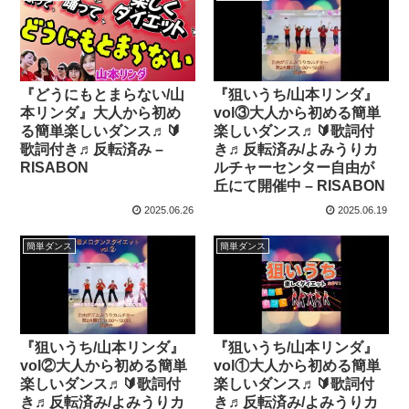
『どうにもとまらない/山
『狙いうち/山本リンダ』
本リンダ』大人から初め
vol③大人から初める簡単
る簡単楽しいダンス♬🔰
楽しいダンス♬🔰歌詞付
歌詞付き♬反転済み –
き♬反転済み/よみうりカ
RISABON
ルチャーセンター自由が
丘にて開催中 – RISABON
2025.06.26
2025.06.19
簡単ダンス
簡単ダンス
『狙いうち/山本リンダ』
『狙いうち/山本リンダ』
vol②大人から初める簡単
vol①大人から初める簡単
楽しいダンス♬🔰歌詞付
楽しいダンス♬🔰歌詞付
き♬反転済み/よみうりカ
き♬反転済み/よみうりカ