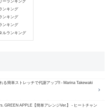
リーランキング
ランキング
ランキング
ランキング
タルランキング
ストレッチで代謝アップ!! - Marina Takewaki
. GREEN APPLE【簡単アレンジVer.】 - ヒートチャン