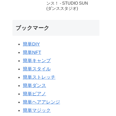
ンス！ - STUDIO SUN
(ダンススタジオ)
ブックマーク
簡単DIY
簡単NFT
簡単キャンプ
簡単スタイル
簡単ストレッチ
簡単ダンス
簡単ピアノ
簡単ヘアアレンジ
簡単マジック