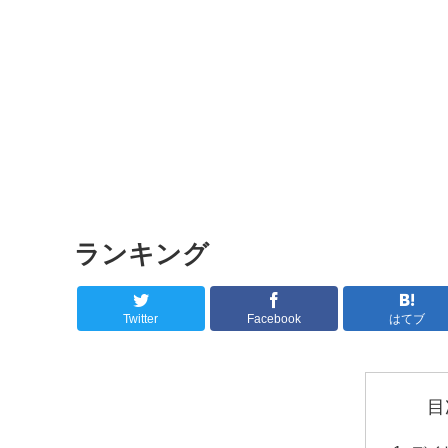
ランキング
Twitter
Facebook
はてブ
目