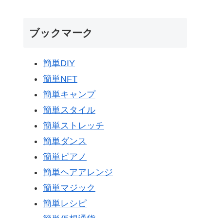
ブックマーク
簡単DIY
簡単NFT
簡単キャンプ
簡単スタイル
簡単ストレッチ
簡単ダンス
簡単ピアノ
簡単ヘアアレンジ
簡単マジック
簡単レシピ