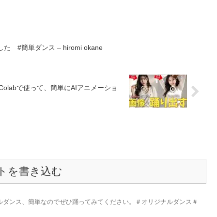
簡単ダンス – hiromi okane
le Colabで使って、簡単にAIアニメーショ
トを書き込む
ルダンス、簡単なのでぜひ踊ってみてください。＃オリジナルダンス＃