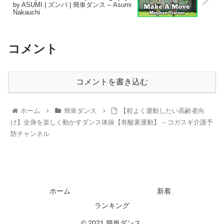
by ASUMI | ズンバ | 簡単ダンス – Asumi
Nakauchi
コメント
コメントを書き込む
ホーム
簡単ダンス
【程よく運動したい高齢者向
け】全身を楽しく動かすダンス体操【有酸素運動】 – コガスギ介護予
防チャンネル
ホーム
新着
ランキング
© 2021 簡単ダンス.