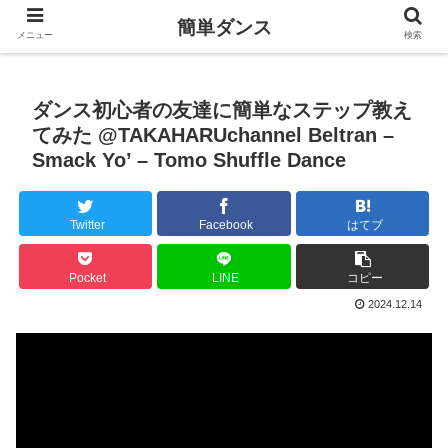
簡単ダンス
メニュー
検索
ダンス初心者の友達に簡単なステップ教え
てみた @TAKAHARUchannel Beltran –
Smack Yo’ – Tomo Shuffle Dance
Twitter
Facebook
はてブ
Pocket
LINE
コピー
2024.12.14