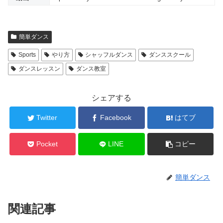
簡単ダンス
Sports
やり方
シャッフルダンス
ダンススクール
ダンスレッスン
ダンス教室
シェアする
Twitter
Facebook
はてブ
Pocket
LINE
コピー
簡単ダンス
関連記事