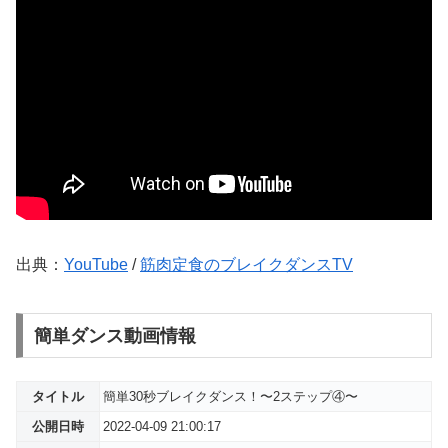
出典：
YouTube
/
筋肉定食のブレイクダンスTV
簡単ダンス動画情報
タイトル
簡単30秒ブレイクダンス！〜2ステップ④〜
公開日時
2022-04-09 21:00:17