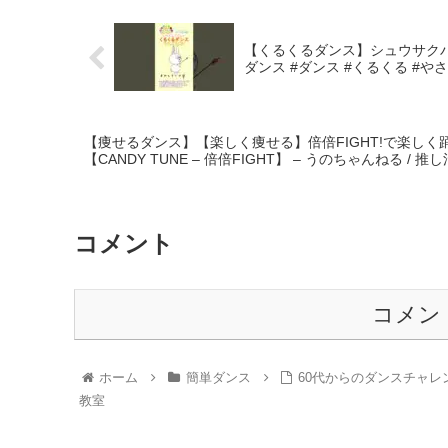
【くるくるダンス】シュウサク
ダンス #ダンス #くるくる #や
【痩せるダンス】【楽しく痩せる】倍倍FIGHT!で楽しく
【CANDY TUNE – 倍倍FIGHT】 – うのちゃんねる / 
コメント
コメン
ホーム
簡単ダンス
60代からのダンスチャレ
教室