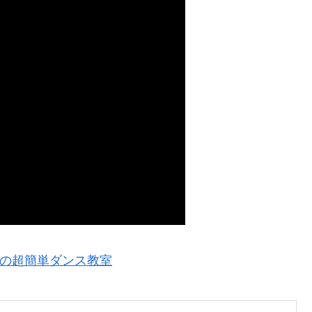
の超簡単ダンス教室