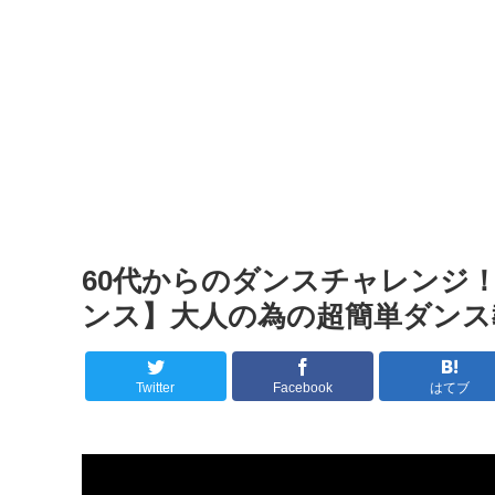
60代からのダンスチャレンジ！
ンス】大人の為の超簡単ダンス
Twitter
Facebook
はてブ