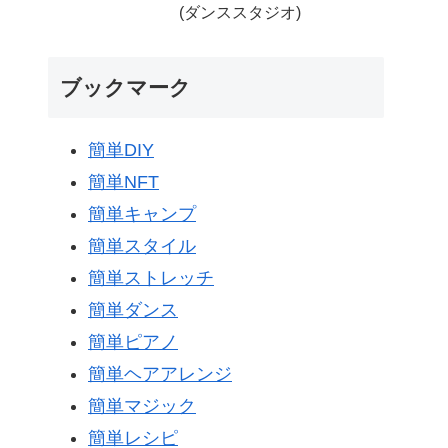
(ダンススタジオ)
ブックマーク
簡単DIY
簡単NFT
簡単キャンプ
簡単スタイル
簡単ストレッチ
簡単ダンス
簡単ピアノ
簡単ヘアアレンジ
簡単マジック
簡単レシピ