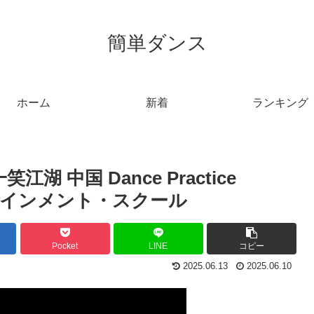
簡単ダンス
ホーム
新着
ランキング
 中国 Dance Practice
ターテインメント・スクール
Pocket
LINE
コピー
2025.06.13
2025.06.10