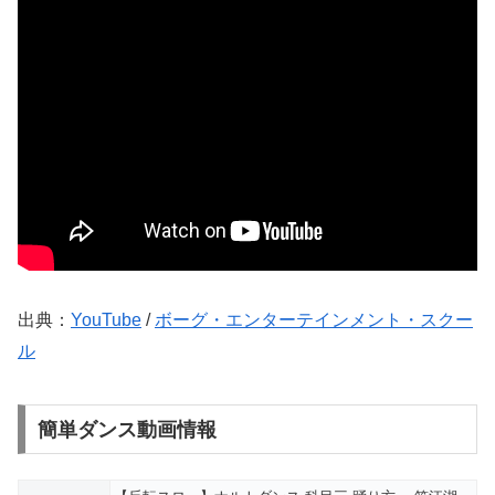
出典：
YouTube
/
ボーグ・エンターテインメント・スクー
ル
簡単ダンス動画情報