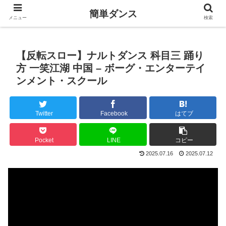
簡単ダンス
メニュー
検索
【反転スロー】ナルトダンス 科目三 踊り
方 一笑江湖 中国 – ボーグ・エンターテイ
ンメント・スクール
Twitter
Facebook
はてブ
Pocket
LINE
コピー
2025.07.16
2025.07.12