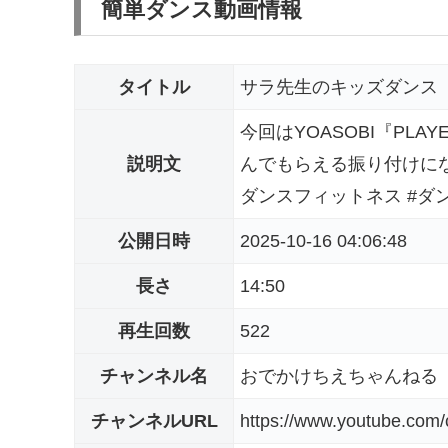
簡単ダンス動画情報
タイトル
サラ先生のキッズダンス YO
今回はYOASOBI『PL
説明文
んでもらえる振り付けに
ダンスフィットネス #ダンス
公開日時
2025-10-16 04:06:48
長さ
14:50
再生回数
522
チャンネル名
おでかけちえちゃんねる
チャンネルURL
https://www.youtube.c