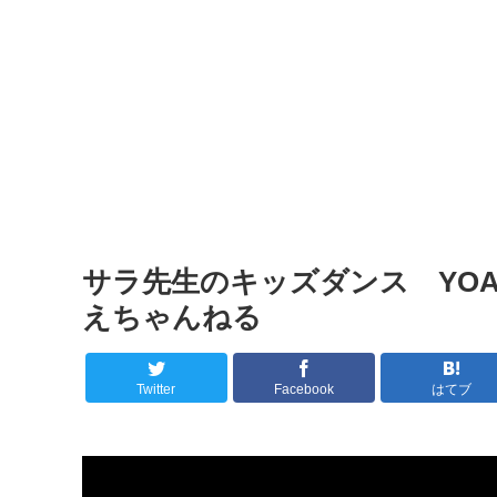
サラ先生のキッズダンス YOASO
えちゃんねる
Twitter
Facebook
はてブ