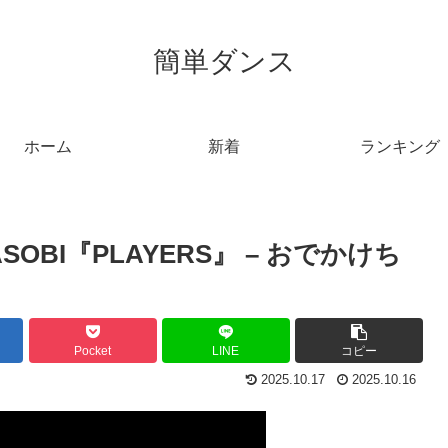
簡単ダンス
ホーム
新着
ランキング
BI『PLAYERS』 – おでかけち
Pocket
LINE
コピー
2025.10.17
2025.10.16