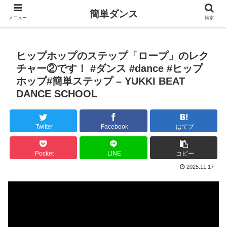
簡単ダンス
メニュー
検索
ヒップホップのステップ「ロープ」のレク
チャー②です！ #ダンス #dance #ヒップ
ホップ#簡単ステップ – YUKKI BEAT
DANCE SCHOOL
Twitter
Facebook
はてブ
Pocket
LINE
コピー
2025.11.17