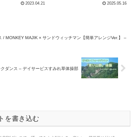
2023.04.21
2025.05.16
MONKEY MAJIK × サンドウィッチマン【簡単アレンジVer.】 –
クダンス – デイサービスすみれ草体操部
トを書き込む