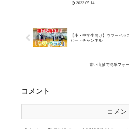
2022.05.14
【小・中学生向け】ウマーベラス / 
ヒートチャンネル
青い山脈で簡単フォー
コメント
コメン