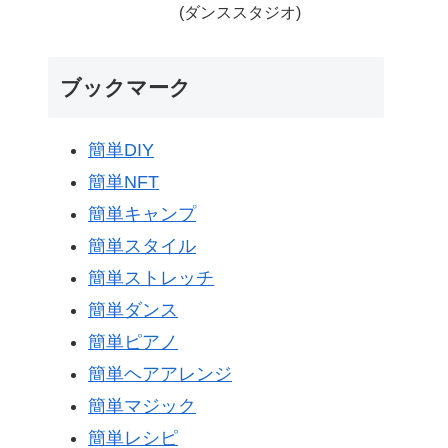
(ダンススタジオ)
ブックマーク
簡単DIY
簡単NFT
簡単キャンプ
簡単スタイル
簡単ストレッチ
簡単ダンス
簡単ピアノ
簡単ヘアアレンジ
簡単マジック
簡単レシピ