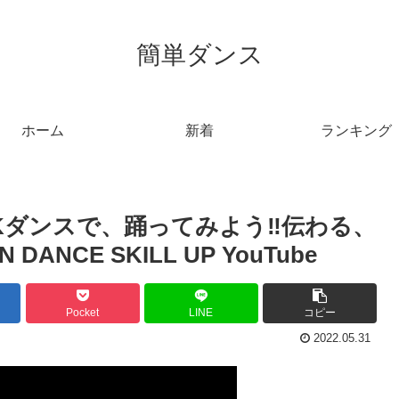
簡単ダンス
ホーム
新着
ランキング
CKダンスで、踊ってみよう‼️伝わる、
ANCE SKILL UP YouTube
Pocket
LINE
コピー
2022.05.31