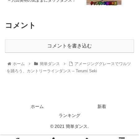
– 穴田英明の気ままにタップダンス！
コメント
コメントを書き込む
ホーム
簡単ダンス
アメージンググレースでワルツ
を踊ろう、カントリーラインダンス – Terumi Seki
ホーム
新着
ランキング
© 2021 簡単ダンス.