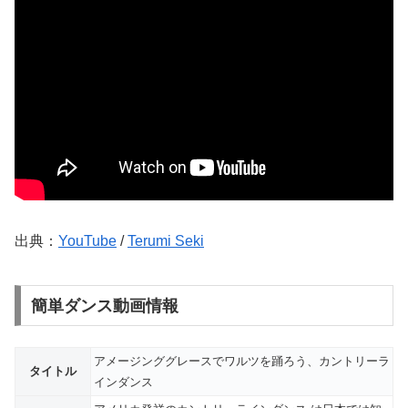
出典：
YouTube
/
Terumi Seki
簡単ダンス動画情報
アメージンググレースでワルツを踊ろう、カントリーラ
タイトル
インダンス