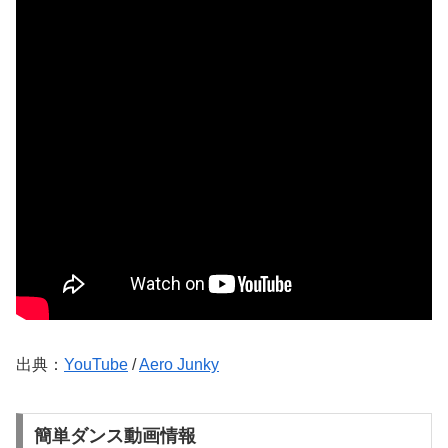
出典：
YouTube
/
Aero Junky
簡単ダンス動画情報