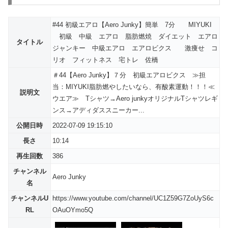
#44 初級エアロ【Aero Junky】簡単 7分 MIYUKI
初級 中級 エアロ 脂肪燃焼 ダイエット エアロ
タイトル
ジャンキー 中級エアロ エアロビクス 激痩せ コ
リオ フィットネス 宅トレ 佐橋
＃44【Aero Junky】７分 初級エアロビクス ≫担
当：MIYUKI脂肪燃やしたいなら、有酸素運動！！！≪
説明文
ウエア≫ Tシャツ→Aero junkyオリジナルTシャツレギ
ンス→アディダススニーカー...
公開日時
2022-07-09 19:15:10
長さ
10:14
再生回数
386
チャンネル
Aero Junky
名
チャンネルU
https://www.youtube.com/channel/UC1Z59G7ZoUyS6c
RL
OAuOYmo5Q