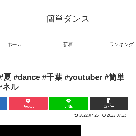
簡単ダンス
ホーム
新着
ランキング
#dance #千葉 #youtuber #簡単
ャンネル
Pocket
LINE
コピー
2022.07.26
2022.07.23