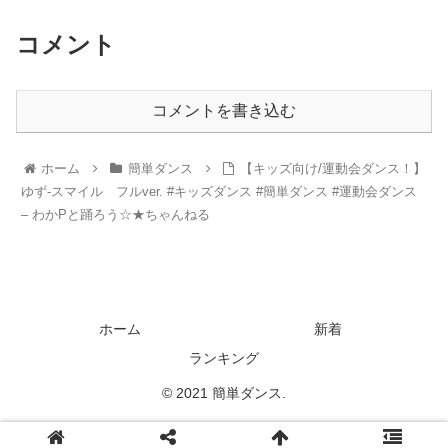
コメント
コメントを書き込む
ホーム
簡単ダンス
【キッズ向け/運動会ダンス！】
ゆず-スマイル フルver. #キッズダンス #簡単ダンス #運動会ダンス
– わかPと踊ろう☆★ちゃんねる
ホーム
新着
ランキング
© 2021 簡単ダンス.