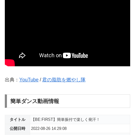
出典：
YouTube
/
君の脂肪を燃やし隊
簡単ダンス動画情報
タイトル
【BE:FIRST】簡単振付で楽しく発汗！
公開日時
2022-08-26 14:29:08