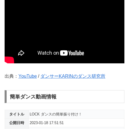
出典：
YouTube
/
ダンサーKARINのダンス研究所
簡単ダンス動画情報
タイトル
LOCK ダンスの簡単振り付け！
公開日時
2023-01-18 17:51:51