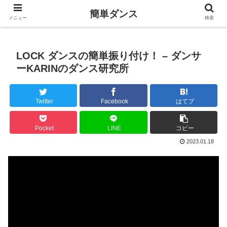
簡単ダンス
メニュー
検索
LOCK ダンスの簡単振り付け！ – ダンサ
ーKARINのダンス研究所
Twitter
Facebook
はてブ
Pocket
LINE
コピー
2023.01.18