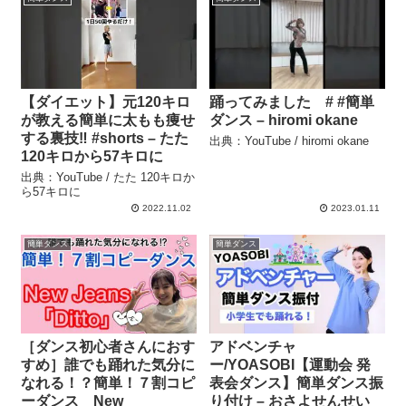
【ダイエット】元120キロ
踊ってみました # #簡単
が教える簡単に太もも痩せ
ダンス – hiromi okane
する裏技‼︎ #shorts – たた
出典：YouTube / hiromi okane
120キロから57キロに
出典：YouTube / たた 120キロか
ら57キロに
2022.11.02
2023.01.11
簡単ダンス
簡単ダンス
［ダンス初心者さんにおす
アドベンチャ
すめ］誰でも踊れた気分に
ー/YOASOBI【運動会 発
なれる！？簡単！７割コピ
表会ダンス】簡単ダンス振
ーダンス New
り付け – おさよせんせい