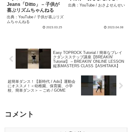
Jeans「Ditto」 – 子供が
出典：YouTube / おさよせんせい
喜ぶリズムちゃんねる
出典：YouTube / 子供が喜ぶリズ
ムちゃんねる
2023.03.25
2023.04.08
Easy TOPROCK Tutorial / 簡単なブレイ
クダンスステップ講座【BREAKIN’
Tutorial】 – BREAKIN’ ONLINE LESSON
縦系MASTERS CLASS【ASHITAKA】
超簡単ダンス！【新時代 / Ado】運動会
にオススメ！＜幼稚園、保育園、小学
校、簡単ダンス＞ – ごめ / GOME
コメント