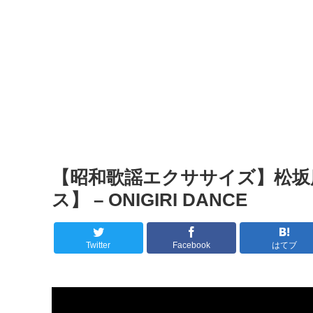
【昭和歌謡エクササイズ】松坂
ス】 – ONIGIRI DANCE
Twitter
Facebook
はてブ