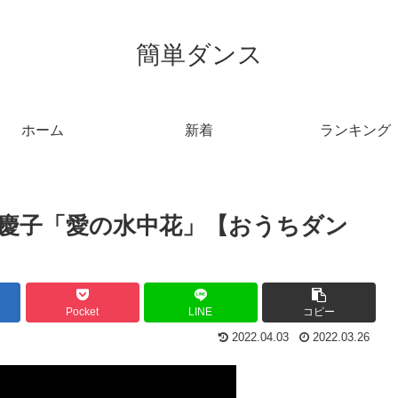
簡単ダンス
ホーム
新着
ランキング
慶子「愛の水中花」【おうちダン
Pocket
LINE
コピー
2022.04.03
2022.03.26