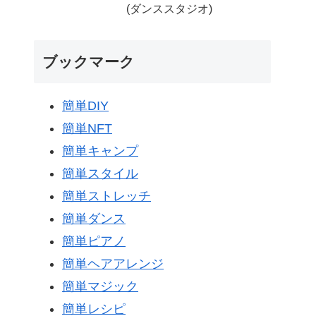
(ダンススタジオ)
ブックマーク
簡単DIY
簡単NFT
簡単キャンプ
簡単スタイル
簡単ストレッチ
簡単ダンス
簡単ピアノ
簡単ヘアアレンジ
簡単マジック
簡単レシピ