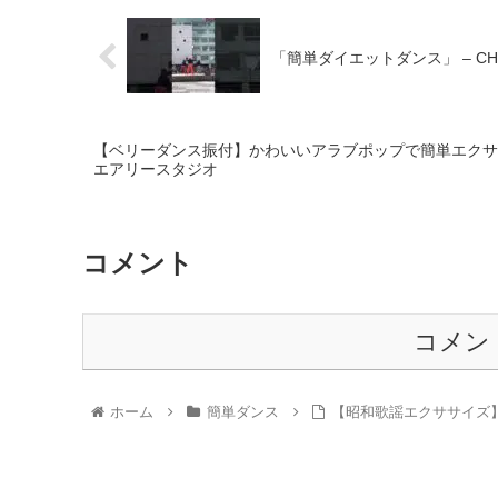
「簡単ダイエットダンス」 – C
【ベリーダンス振付】かわいいアラブポップで簡単エクササイズ 
エアリースタジオ
コメント
コメン
ホーム
簡単ダンス
【昭和歌謡エクササイズ】松