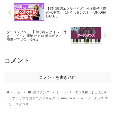
【昭和歌謡エクササイズ】松坂慶子「愛
の水中花」【おうちダンス】 – ONIGIRI
DANCE
ダーリンダンス 【 初心者向け ドレミ付
き 】 ピアノ 簡単 ボカロ 簡単ピアノ –
簡単ピアノCh ボカロ
コメント
コメントを書き込む
ホーム
簡単ダンス
【ベリーダンス振付】かわいい
アラブポップで簡単エクササイズ 〜 Ana Dana 〜 – ベリーダンス エ
アリースタジオ