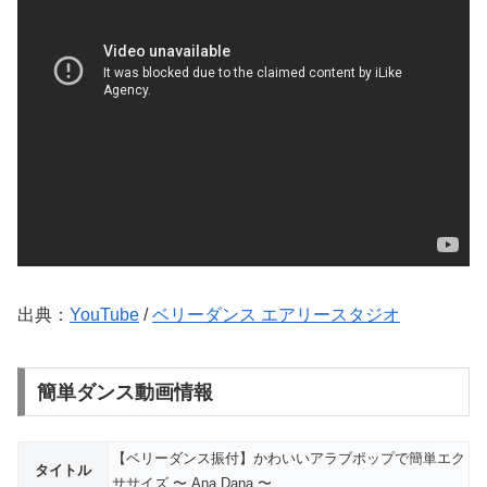
出典：
YouTube
/
ベリーダンス エアリースタジオ
簡単ダンス動画情報
【ベリーダンス振付】かわいいアラブポップで簡単エク
タイトル
ササイズ 〜 Ana Dana 〜