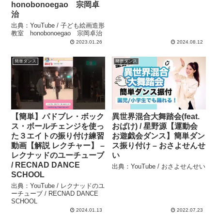
honobonoegao 宗岡卓
治
出典：YouTube / 子ども絵画造形
教室 honobonoegao 宗岡卓治
2023.01.26
2024.08.12
簡単ダンス
簡単ダンス
【簡単】パドブレ・ボック
異世界混合大舞踏会(feat.
ス・ボールチェンジを使っ
おばけ) / 星野源【運動会
た３エイトの振り付け練習
お遊戯会ダンス】簡単ダン
動画【解説 レクチャー】 –
ス振り付け – おさよせんせ
レクナッドのユーチューブ
い
/ RECNAD DANCE
出典：YouTube / おさよせんせい
SCHOOL
出典：YouTube / レクナッドのユ
ーチューブ / RECNAD DANCE
SCHOOL
2024.01.13
2022.07.23