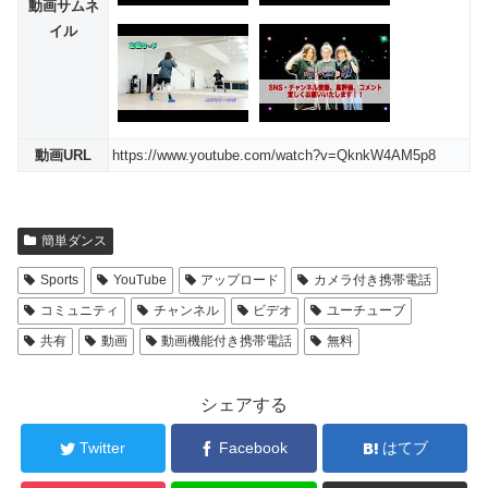
動画サムネ
イル
動画URL
https://www.youtube.com/watch?v=QknkW4AM5p8
簡単ダンス
Sports
YouTube
アップロード
カメラ付き携帯電話
コミュニティ
チャンネル
ビデオ
ユーチューブ
共有
動画
動画機能付き携帯電話
無料
シェアする
Twitter
Facebook
はてブ