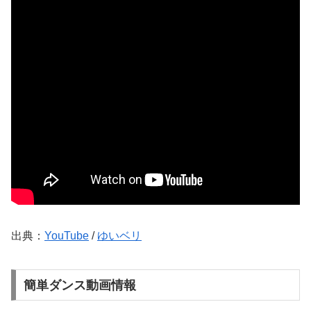
出典：
YouTube
/
ゆいベリ
簡単ダンス動画情報