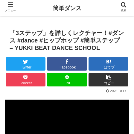
簡単ダンス
メニュー
検索
「3ステップ」を詳しくレクチャー！#ダン
ス #dance #ヒップホップ #簡単ステップ
– YUKKI BEAT DANCE SCHOOL
Twitter
Facebook
はてブ
Pocket
LINE
コピー
2025.10.17