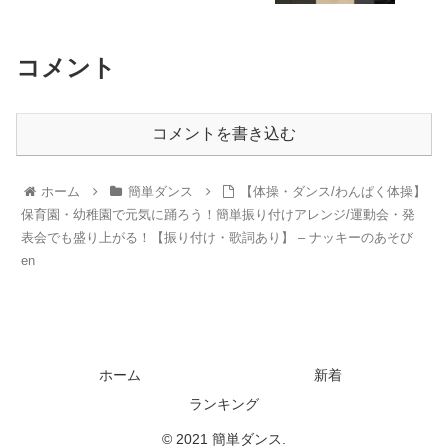
コメント
コメントを書き込む
ホーム
簡単ダンス
【体操・ダンス/わんぱく体操】
保育園・幼稚園で元気に踊ろう！簡単振り付けアレンジ/運動会・発
表会でも盛り上がる！【振り付け・歌詞あり】 – ナッキーのあそび
en
ホーム
新着
ランキング
© 2021 簡単ダンス.