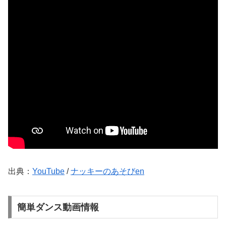
出典：
YouTube
/
ナッキーのあそびen
簡単ダンス動画情報