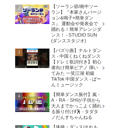
【ソーラン節/南中ソー
ラン】『本家さんバージ
ョン&鳴子×簡単ダン
ス』 運動会や発表会で
踊れる！簡単アレンジダ
ンス！ - STUDIO SUN
(ダンススタジオ)
【バズり曲】ナルトダン
ス - 中国くねくねダンス
【ドレミ歌詞付き】初心
者向け簡単ピアノ 弾い
てみた 一笑江湖 初級
TikTok 中国ダンス - ばー
んミュージック
【簡単ダンス振付】嵐 -
A・RA・SHIが子供から
大人までかっこよく踊れ
る振り付け💃🕺 - タダタ
ノだんすちゃんねる
【体操・ダンス/それも