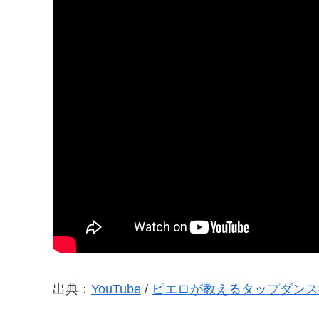
出典：
YouTube
/
ピエロが教えるタップダンス