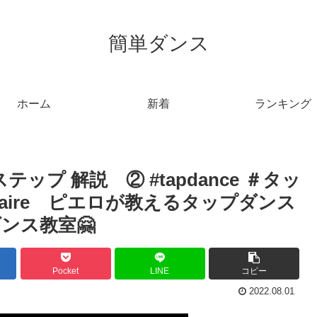
簡単ダンス
ホーム
新着
ランキング
r 簡単ステップ 解説 ② #tapdance ＃タッ
edastaire ピエロが教えるタップダンス
ンス教室🤗
Pocket
LINE
コピー
2022.08.01