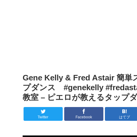
Gene Kelly & Fred Astai
プダンス #genekelly #fr
教室 – ピエロが教えるタップダ
Twitter
Facebook
はてブ