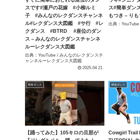
スです#瀬戸の花嫁 #小柳ルミ
ス#簡単ダンス
子 #みんなのレクダンスチャンネ
もつき – り
ル#レクダンス大図鑑 #サ行 #レ
出典：YouTub
クダンス #BTRD #座位のダン
ス – みんなのレクダンスチャンネ
ルーレクダンス大図鑑
出典：YouTube / みんなのレクダンスチ
ャンネルーレクダンス大図鑑
2025.04.21
簡単ダンス
簡単ダンス
【踊ってみた】105キロの旦那が
Cowgirl Trai