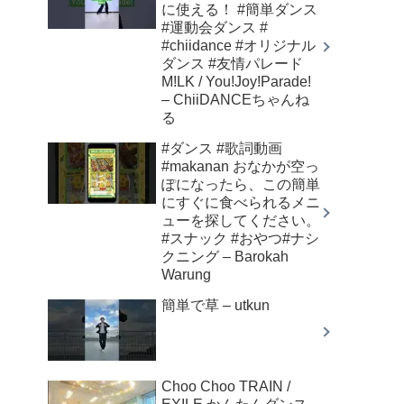
に使える！ #簡単ダンス
#運動会ダンス #
#chiidance #オリジナル
ダンス #友情パレード
M!LK / You!Joy!Parade!
– ChiiDANCEちゃんね
る
#ダンス #歌詞動画
#makanan おなかが空っ
ぽになったら、この簡単
にすぐに食べられるメニ
ューを探してください。
#スナック #おやつ#ナシ
クニング – Barokah
Warung
簡単で草 – utkun
Choo Choo TRAIN /