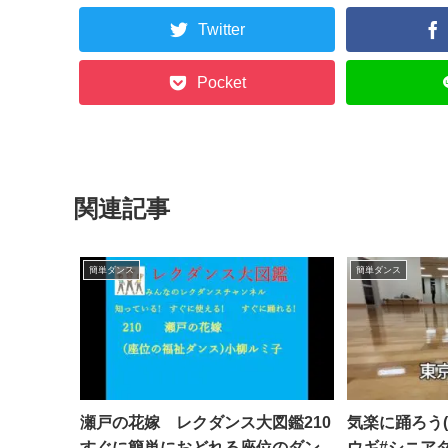
Twitter
Pocket
関連記事
簡単ダンス
簡単ダンス
瀬戸の花嫁 レクダンス大図鑑210
気楽に踊ろう(⁠~⁠‾
すぐに簡単におどれる座位のダン
ウギ#シニア