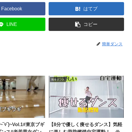
Facebook
はてブ
LINE
コピー
簡単ダンス
簡単ダンス
⁠▿⁠‾⁠)⁠~Vol.1#東京ブギ
【8分で優しく痩せるダンス】気軽
ダンス#老若男女ダン
に楽しむ脂肪燃焼自宅運動！ – テ