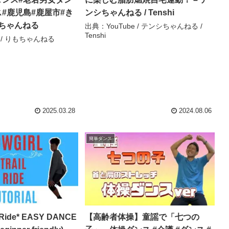
#鹿児島#鹿屋市#き
ンシちゃんねる / Tenshi
もちゃんねる
出典：YouTube / テンシちゃんねる /
Tenshi
e / りもちゃんねる
2025.03.28
2024.08.06
簡単ダンス
l Ride* EASY DANCE
【高齢者体操】童謡で「七つの