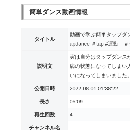
簡単ダンス動画情報
動画で学ぶ簡単タップダン
タイトル
apdance ＃tap #運動
実は自分はタップダンス
説明文
病の状態になってしまい
いになってしまいました。
公開日時
2022-08-01 01:38:22
長さ
05:09
再生回数
4
チャンネル名