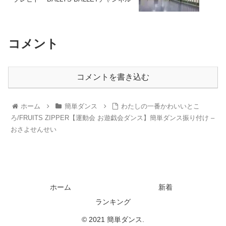
コメント
コメントを書き込む
ホーム
簡単ダンス
わたしの一番かわいいとこ
ろ/FRUITS ZIPPER【運動会 お遊戯会ダンス】簡単ダンス振り付け –
おさよせんせい
ホーム
新着
ランキング
© 2021 簡単ダンス.