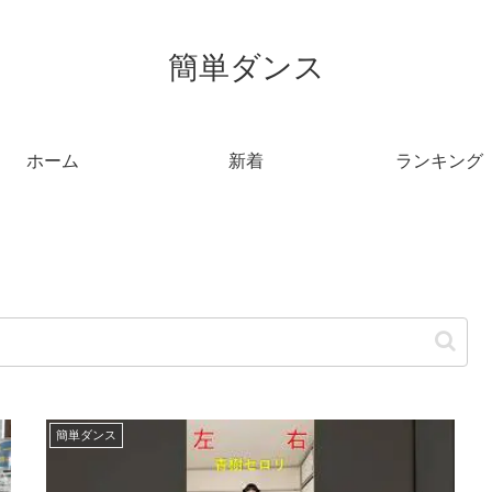
簡単ダンス
ホーム
新着
ランキング
簡単ダンス