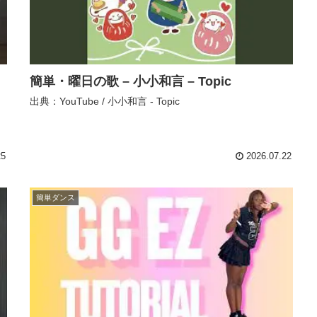
簡単・曜日の歌 – 小小和言 – Topic
出典：YouTube / 小小和言 - Topic
25
2026.07.22
簡単ダンス