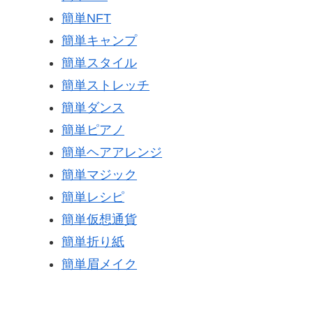
簡単NFT
簡単キャンプ
簡単スタイル
簡単ストレッチ
簡単ダンス
簡単ピアノ
簡単ヘアアレンジ
簡単マジック
簡単レシピ
簡単仮想通貨
簡単折り紙
簡単眉メイク