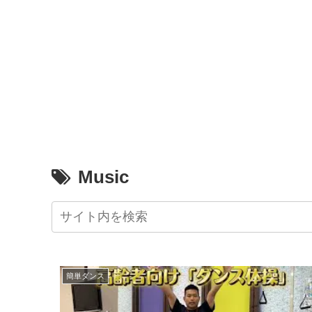
Music
簡単ダンス