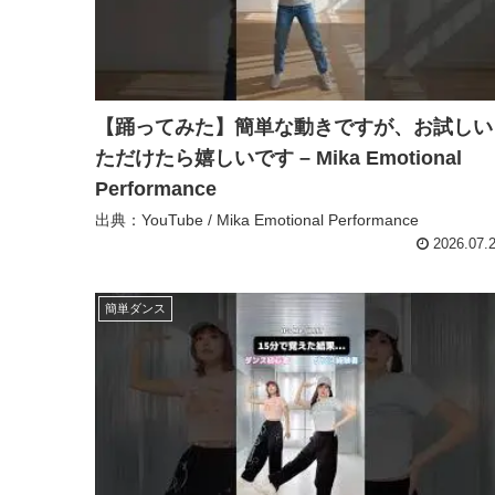
【踊ってみた】簡単な動きですが、お試しい
ただけたら嬉しいです – Mika Emotional
Performance
出典：YouTube / Mika Emotional Performance
2026.07.
簡単ダンス