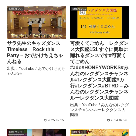
簡単ダンス
簡単ダンス
サラ先生のキッズダンス
可愛くてごめん レクダン
Timeless Rock this
ス大図鑑151 すぐに簡単に
Party – おでかけちえちゃ
踊れるダンスです#可愛く
んねる
てごめん
#ado#HONEYWORKS#み
出典：YouTube / おでかけちえち
ゃんねる
んなのレクダンスチャンネ
ル#レクダンス大図鑑#カ
行#レクダンス#BTRD – み
んなのレクダンスチャンネ
ルーレクダンス大図鑑
出典：YouTube / みんなのレクダ
ンスチャンネルーレクダンス大
図鑑
2025.09.25
2024.02.26
簡単ダンス
簡単ダンス