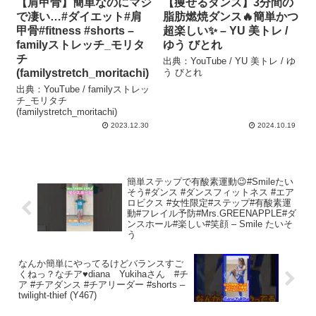
【肩甲骨】簡単なのにマジ
【痩せるダンス】3分間の
で凄い…#ダイエット#肩
脂肪燃焼ダンス🔥簡単かつ
甲骨#fitness #shorts –
超楽しい✨ – YU 美トレ /
familyストレッチ_モリタ
ゆう びとれ
チ
出典：YouTube / YU 美トレ / ゆ
(familystretch_moritachi)
う びとれ
出典：YouTube / familyストレッ
チ_モリタチ
(familystretch_moritachi)
2023.12.30
2024.10.19
簡単ステップで有酸素運動😉#Smileたい
そう#ダンス #ダンスフィットネス #エア
ロビクス #女性限定#ステップ#有酸素運
動#フレイル予防#Mrs.GREENAPPLE#ダ
ンスホール#楽しい#笑顔 – Smile たいそ
う
なんか簡単にやってるけどバランスすご
くねっ？なチア♥diana Yukihaさん #チ
ア #チアダンス #チアリーダー #shorts –
twilight-thief (Y467)