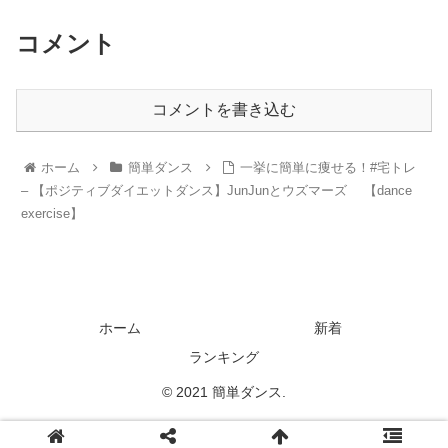
コメント
コメントを書き込む
ホーム
簡単ダンス
一挙に簡単に痩せる！#宅トレ
– 【ポジティブダイエットダンス】JunJunとウズマーズ 【dance
exercise】
ホーム
新着
ランキング
© 2021 簡単ダンス.