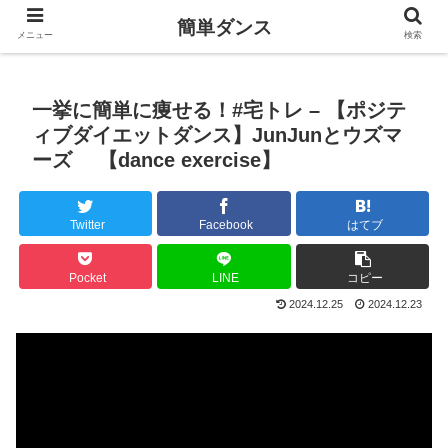
簡単ダンス
メニュー
検索
一挙に簡単に痩せる！#宅トレ – 【ポジテ
ィブダイエットダンス】JunJunとウズマ
ーズ 【dance exercise】
Twitter
Facebook
はてブ
Pocket
LINE
コピー
2024.12.25
2024.12.23