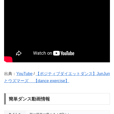
出典：
YouTube
/
【ポジティブダイエットダンス】JunJun
とウズマーズ 【dance exercise】
簡単ダンス動画情報