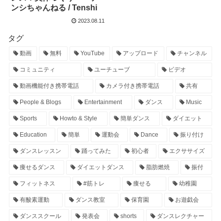
ンシちゃんねる / Tenshi
2023.08.11
タグ
動画
無料
YouTube
アップロード
チャンネル
コミュニティ
ユーチューブ
ビデオ
動画機能付き携帯電話
カメラ付き携帯電話
共有
People & Blogs
Entertainment
ダンス
Music
Sports
Howto & Style
簡単ダンス
ダイエット
Education
簡単
運動会
Dance
振り付け
ダンスレッスン
踊ってみた
初心者
エクササイズ
痩せるダンス
ダイエットダンス
脂肪燃焼
振付
フィットネス
#筋トレ
痩せる
幼稚園
有酸素運動
ダンス教室
保育園
お遊戯会
ダンススクール
発表会
shorts
ダンスレクチャー