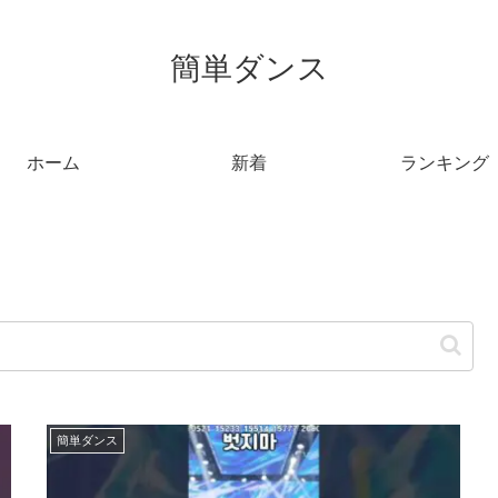
簡単ダンス
ホーム
新着
ランキング
簡単ダンス