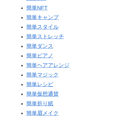
簡単NFT
簡単キャンプ
簡単スタイル
簡単ストレッチ
簡単ダンス
簡単ピアノ
簡単ヘアアレンジ
簡単マジック
簡単レシピ
簡単仮想通貨
簡単折り紙
簡単眉メイク