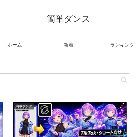
簡単ダンス
ホーム
新着
ランキング
簡単ダンス