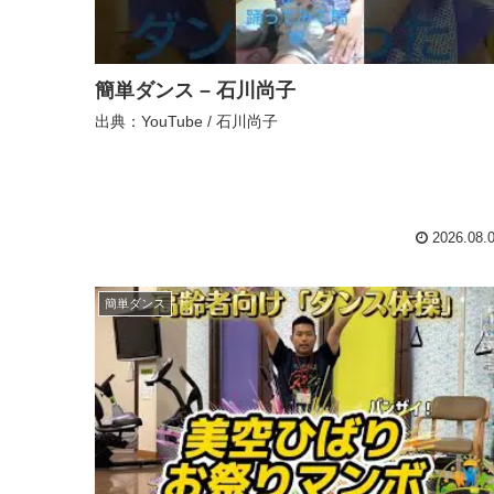
簡単ダンス – 石川尚子
出典：YouTube / 石川尚子
2026.08.
簡単ダンス