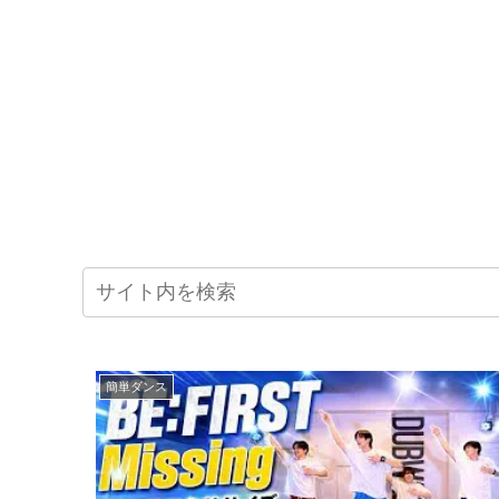
簡単ダンス