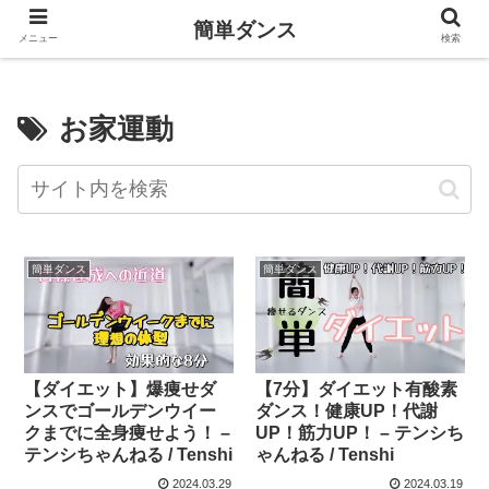
簡単ダンス
メニュー
検索
お家運動
簡単ダンス
簡単ダンス
【ダイエット】爆痩せダ
【7分】ダイエット有酸素
ンスでゴールデンウイー
ダンス！健康UP！代謝
クまでに全身痩せよう！ –
UP！筋力UP！ – テンシち
テンシちゃんねる / Tenshi
ゃんねる / Tenshi
2024.03.29
2024.03.19