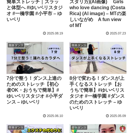
簡単ストレッチ｜スラッ
スタリカ)(AI画像) Girls
と体型へ #ゆいベリスタジ
who love dancing (Costa
オ #一橋学園 #小平市 – ゆ
Rica) (AI image) – MTの楽
いベリ
しいながめ A fun view
of MT
2025.08.19
2025.07.23
簡単ダンス
簡単ダンス
7分で整う！ダンス上達の
8分で変わる！ダンスが上
ためのストレッチ【初心
手くなるストレッチ【お
者OK・おうちで簡単】#
うちで簡単】#ゆいベリス
ゆいベリスタジオ #小平ダ
タジオ #一橋学園 #ダンス
ンス – ゆいベリ
のためのストレッチ – ゆ
いベリ
2025.06.10
2025.05.09
簡単ダンス
簡単ダンス