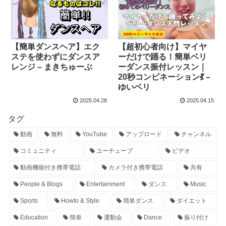
【簡単ダンスヘア】エク
【超初心者向け】マイヤ
ステを使わずにダンスア
ーだけで踊る！簡単ベリ
レンジ – まきちゅーぶ
ーダンス振付レッスン｜
20秒コンビネーション💃 –
ゆいベリ
2025.04.28
2025.04.15
タグ
動画
無料
YouTube
アップロード
チャンネル
コミュニティ
ユーチューブ
ビデオ
動画機能付き携帯電話
カメラ付き携帯電話
共有
People & Blogs
Entertainment
ダンス
Music
Sports
Howto & Style
簡単ダンス
ダイエット
Education
簡単
運動会
Dance
振り付け