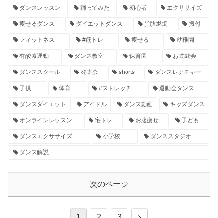
ダンスレッスン
踊ってみた
初心者
エクササイズ
痩せるダンス
ダイエットダンス
脂肪燃焼
振付
フィットネス
#筋トレ
痩せる
幼稚園
有酸素運動
ダンス教室
保育園
お遊戯会
ダンススクール
発表会
shorts
ダンスレクチャー
子供
体育
#ストレッチ
運動会ダンス
ダンスダイエット
アイドル
ダンス動画
キッズダンス
オンラインレッスン
宅トレ
お腹痩せ
子ども
ダンスエクササイズ
小学校
ダンススタジオ
ダンス解説
次のページ
1
2
3