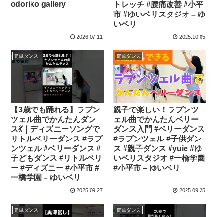
odoriko gallery
トレッチ #腰痛改善 #小平
市 #ゆいベリスタジオ – ゆ
いベリ
2026.07.11
2025.10.05
簡単ダンス
簡単ダンス
【3歳でも踊れる】ラプン
親子で楽しい！ラプンツ
ツェル曲でかんたんダン
ェル曲でかんたんベリー
ス💃｜ディズニーソングで
ダンス入門 #ベリーダンス
リトルベリーダンス #ラプ
#ラプンツェル #子供ダン
ンツェル #ベリーダンス #
ス #親子ダンス #yuie #ゆ
子どもダンス #リトルベリ
いベリスタジオ #一橋学園
ー #ディズニー #小平市 #
#小平市 – ゆいベリ
一橋学園 – ゆいベリ
2025.09.27
2025.09.25
簡単ダンス
簡単ダンス