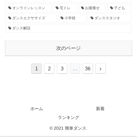
オンラインレッスン
宅トレ
お腹痩せ
子ども
ダンスエクササイズ
小学校
ダンススタジオ
ダンス解説
次のページ
1
2
3
…
36
ホーム
新着
ランキング
© 2021 簡単ダンス.