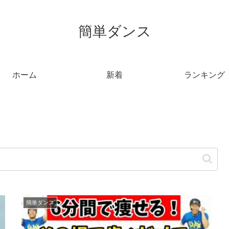
簡単ダンス
ホーム
新着
ランキング
簡単ダンス