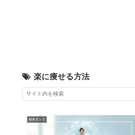
楽に痩せる方法
簡単ダンス