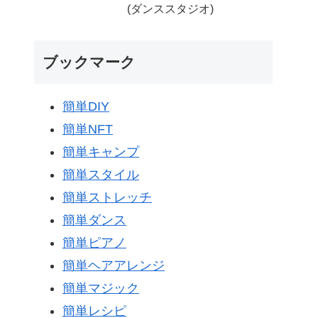
(ダンススタジオ)
ブックマーク
簡単DIY
簡単NFT
簡単キャンプ
簡単スタイル
簡単ストレッチ
簡単ダンス
簡単ピアノ
簡単ヘアアレンジ
簡単マジック
簡単レシピ