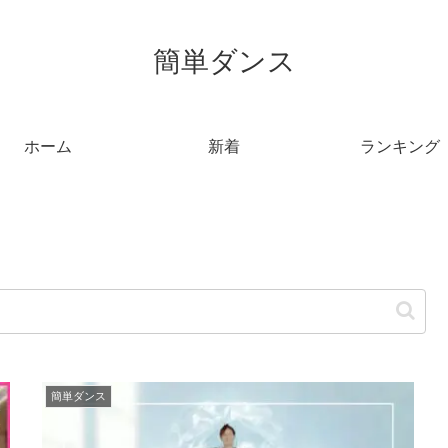
簡単ダンス
ホーム
新着
ランキング
簡単ダンス