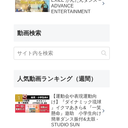
EXILE かんたんダンス –
ADVANCE
ENTERTAINMENT
動画検索
人気動画ランキング（週間）
【運動会や表現運動向
け】『ダイナミック琉球
』イクマあきら& 『一笑
懸命』遊助 小学生向け
簡単ダンス振付&太鼓 -
STUDIO SUN