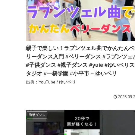
親子で楽しい！ラプンツェル曲でかんたんベ
リーダンス入門 #ベリーダンス #ラプンツェ
#子供ダンス #親子ダンス #yuie #ゆいベリス
タジオ #一橋学園 #小平市 – ゆいベリ
出典：YouTube / ゆいベリ
2025.09.
簡単ダンス