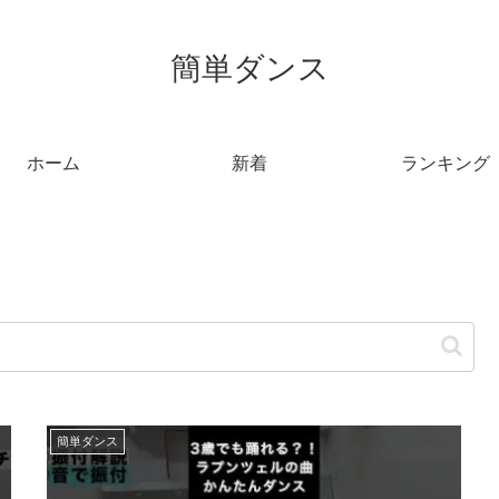
簡単ダンス
ホーム
新着
ランキング
簡単ダンス