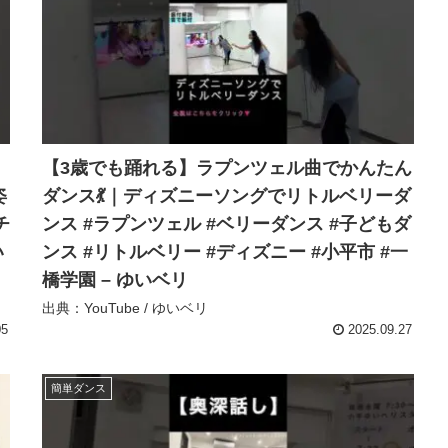
【3歳でも踊れる】ラプンツェル曲でかんたん
姿
ダンス💃｜ディズニーソングでリトルベリーダ
チ
ンス #ラプンツェル #ベリーダンス #子どもダ
い
ンス #リトルベリー #ディズニー #小平市 #一
橋学園 – ゆいベリ
出典：YouTube / ゆいベリ
05
2025.09.27
簡単ダンス