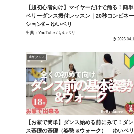
【超初心者向け】マイヤーだけで踊る！簡単
ベリーダンス振付レッスン｜20秒コンビネー
ション💃 – ゆいベリ
出典：YouTube / ゆいベリ
2025.04.
簡単ダンス
【お家で簡単】ダンス始める前にみて！ダン
ス基礎の基礎（姿勢 &ウォーク） – ゆいベリ