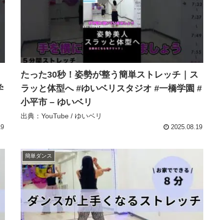
たった30秒！姿勢が整う簡単ストレッチ｜ス
学
ラッと体型へ #ゆいベリスタジオ #一橋学園 #
小平市 – ゆいベリ
出典：YouTube / ゆいベリ
19
2025.08.19
簡単ダンス