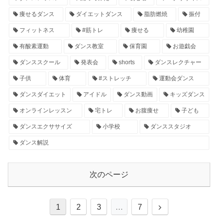
痩せるダンス
ダイエットダンス
脂肪燃焼
振付
フィットネス
#筋トレ
痩せる
幼稚園
有酸素運動
ダンス教室
保育園
お遊戯会
ダンススクール
発表会
shorts
ダンスレクチャー
子供
体育
#ストレッチ
運動会ダンス
ダンスダイエット
アイドル
ダンス動画
キッズダンス
オンラインレッスン
宅トレ
お腹痩せ
子ども
ダンスエクササイズ
小学校
ダンススタジオ
ダンス解説
次のページ
1
2
3
…
7