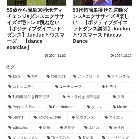
50歳から簡単30秒ボディ
50代超簡単痩せる運動ダ
チェンジ#ダンスエクササ
ンス#エクササイズ #楽し
イズ #宅トレ #跳ねない –
い – 【ポジティブダイエ
【ポジティブダイエット
ットダンス講師】JunJun
ダンス】JunJunとウズマ
とウズマーズ Fitness
ーズ 【dance
Dance
exercise】
2024.11.03
2024.10.22
タグ
動画
無料
YouTube
アップロード
チャンネル
コミュニティ
ユーチューブ
ビデオ
動画機能付き携帯電話
カメラ付き携帯電話
共有
People & Blogs
Entertainment
ダンス
Music
Sports
Howto & Style
簡単ダンス
ダイエット
Education
簡単
運動会
Dance
振り付け
ダンスレッスン
踊ってみた
初心者
エクササイズ