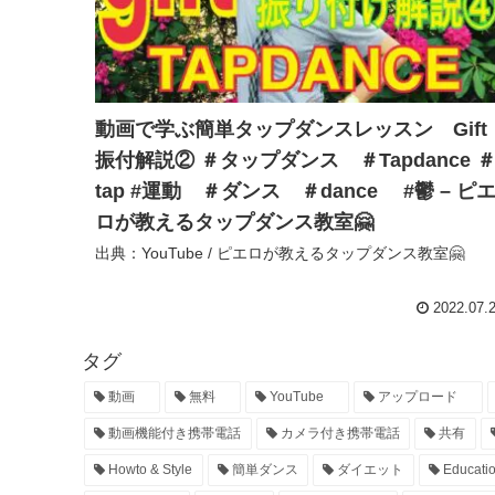
動画で学ぶ簡単タップダンスレッスン Gift
振付解説② ＃タップダンス ＃Tapdance 
tap #運動 ＃ダンス ＃dance #鬱 – ピ
ロが教えるタップダンス教室🤗
出典：YouTube / ピエロが教えるタップダンス教室🤗
2022.07.
タグ
動画
無料
YouTube
アップロード
動画機能付き携帯電話
カメラ付き携帯電話
共有
Howto & Style
簡単ダンス
ダイエット
Educati