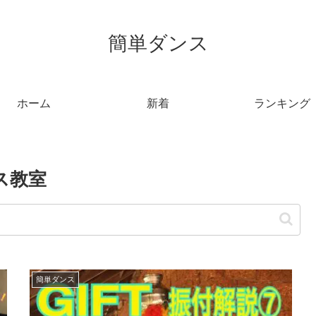
簡単ダンス
ホーム
新着
ランキング
ス教室
簡単ダンス