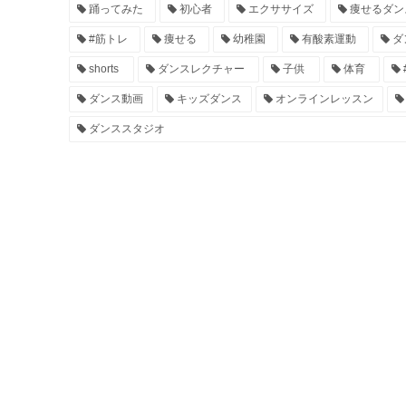
踊ってみた
初心者
エクササイズ
痩せるダン
#筋トレ
痩せる
幼稚園
有酸素運動
ダ
shorts
ダンスレクチャー
子供
体育
ダンス動画
キッズダンス
オンラインレッスン
ダンススタジオ