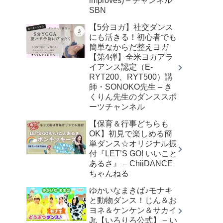
improves) – チャンネル
SBN
【5分ヨガ】社交ダンス
にも活きる！初心者でも
簡単なからだ整えヨガ
【第4弾】全米ヨガアラ
イアンス認定（E-
RYT200、RYT500）講
師・SONOKO先生 – き
くりん先生のダンススポ
ーツチャンネル
【保育＆行事どちらも
OK】初見で楽しめる簡
単ダンス☆オリジナル振
付『LET’S GO! いいこと
あるさ』 – ChiiDANCE
ちゃんねる
ゆかいなまきば♪モナキ
と動物ダンス！じん＆お
ヨネ＆ケンケン＆サカイ
Jr.【いろりろ公式】 – い