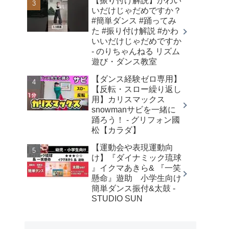
【振り付け解説】かわい
いだけじゃだめですか？
#簡単ダンス #踊ってみ
た #振り付け解説 #かわ
いいだけじゃだめですか
- のりちゃんねる リズム
遊び・ダンス教室
【ダンス経験ゼロ専用】
【反転・スロー繰り返し
用】カリスマックス
snowmanサビを一緒に
踊ろう！ - グリフォン國
松【カラダ】
【運動会や表現運動向
け】『ダイナミック琉球
』イクマあきら& 『一笑
懸命』遊助 小学生向け
簡単ダンス振付&太鼓 -
STUDIO SUN