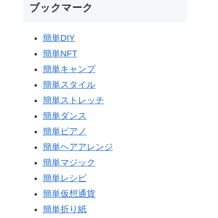
ブックマーク
簡単DIY
簡単NFT
簡単キャンプ
簡単スタイル
簡単ストレッチ
簡単ダンス
簡単ピアノ
簡単ヘアアレンジ
簡単マジック
簡単レシピ
簡単仮想通貨
簡単折り紙