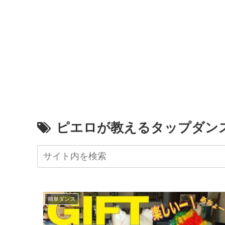
ピエロが教えるタップダン
簡単ダンス