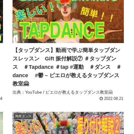
【タップダンス】動画で学ぶ簡単タップダン
スレッスン Gift 振付解説⑦ ＃タップダン
ス ＃Tapdance ＃tap #運動 ＃ダンス ＃
dance #鬱 – ピエロが教えるタップダンス
教室🤗
出典：YouTube / ピエロが教えるタップダンス教室🤗
04
2022.08.21
簡単ダンス